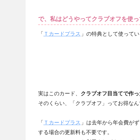
で、私はどうやってクラブオフを使っ
「
Ｔカードプラス
」の特典として使ってい
実はこのカード、
クラブオフ目当てで作っ
そのくらい、「クラブオフ」ってお得なん
「
Ｔカードプラス
」は去年から年会費がずっ
する場合の更新料も不要です。