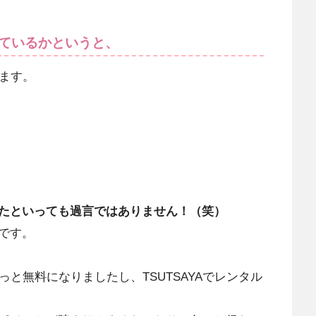
ているかというと、
ます。
たといっても過言ではありません！（笑）
です。
と無料になりましたし、TSUTSAYAでレンタル