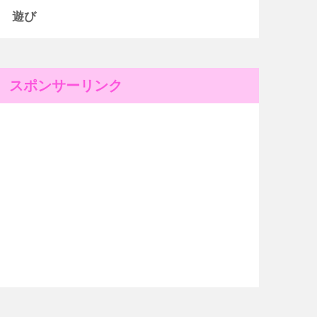
遊び
スポンサーリンク