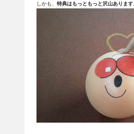
しかも、
特典はもっともっと沢山あります