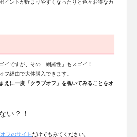
ポイントが貯まりやすくなったりと色々お得なカ
ゴイですが、その「網羅性」もスゴイ！
オフ経由で大体購入できます。
まえに一度「クラブオフ」を覗いてみることをオ
ない？！
ラブオフのサイト
だけでもみてください。