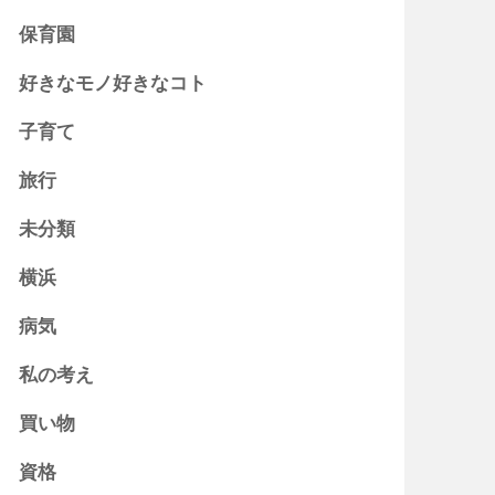
保育園
好きなモノ好きなコト
子育て
旅行
未分類
横浜
病気
私の考え
買い物
資格