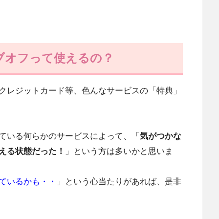
ブオフって使えるの？
クレジットカード等、色んなサービスの「特典」
ている何らかのサービスによって、「
気がつかな
える状態だった！
」という方は多いかと思いま
ているかも・・
」という心当たりがあれば、是非