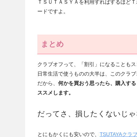
ＴＳＵＴＡＳＹＡを利用すればするほどＴ
ードですよ。
まとめ
クラブオフって、「割引」になることもス
日常生活で使うものの大半は、このクラブ
だから、
何かを買おう思ったら、購入する
ススメします。
だってさ、損したくないじゃ
とにもかくにも安いので、
TSUTAYAク