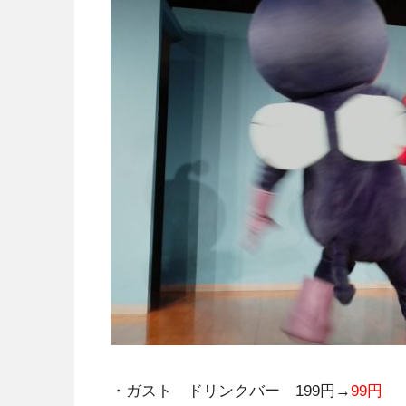
・ガスト ドリンクバー 199円→
99円