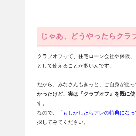
じゃあ、どうやったらクラ
クラブオフって、住宅ローン会社や保険、
として使えることが多いんです。
だから、みなさんもきっと、ご自身が使っ
かったけど、実は『クラブオフ』を既に使
す。
なので、「
もしかしたらアレの特典になっ
探してみてください。