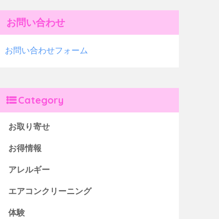
お問い合わせ
お問い合わせフォーム
Category
お取り寄せ
お得情報
アレルギー
エアコンクリーニング
体験