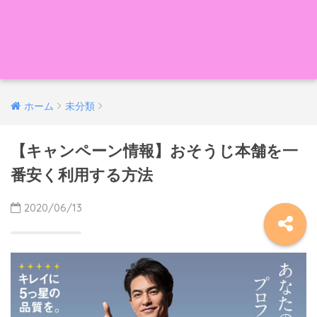
ホーム
未分類
【キャンペーン情報】おそうじ本舗を一
番安く利用する方法
2020/06/13