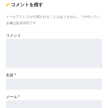
コメントを残す
メールアドレスが公開されることはありません。
*
が付いてい
る欄は必須項目です
コメント
名前
*
メール
*