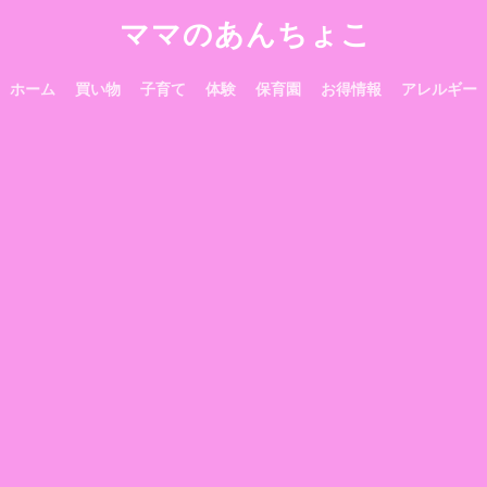
ママのあんちょこ
ホーム
買い物
子育て
体験
保育園
お得情報
アレルギー