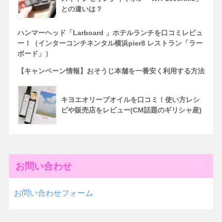
との違いは？
ハンマーヘッド「Larboard 」ホテルランチを口コミレビュ
ー！（インターコンチネンタル横浜pier8 レストラン「ラー
ボード」）
【キャンペーン情報】おそうじ本舗を一番安く利用する方法
キヨエオリーブオイルを口コミ！使い方レシ
ピや販売店をレビュー(CM話題のギリシャ産)
お問い合わせ
お問い合わせフォーム