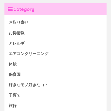
Category
お取り寄せ
お得情報
アレルギー
エアコンクリーニング
体験
保育園
好きなモノ好きなコト
子育て
旅行