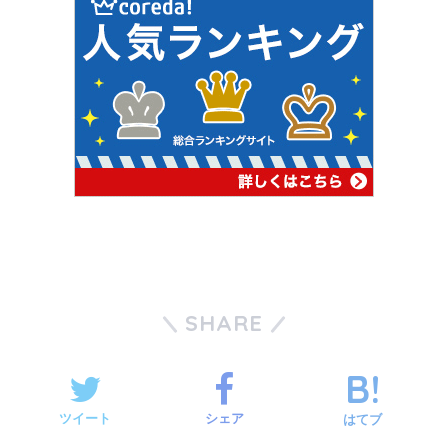
SHARE
ツイート
シェア
はてブ