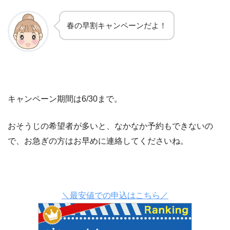
春の早割キャンペーンだよ！
キャンペーン期間は6/30まで。
おそうじの希望者が多いと、なかなか予約もできないの
で、お急ぎの方はお早めに連絡してくださいね。
＼最安値での申込はこちら／