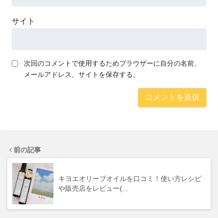
サイト
次回のコメントで使用するためブラウザーに自分の名前、
メールアドレス、サイトを保存する。
前の記事
キヨエオリーブオイルを口コミ！使い方レシピ
や販売店をレビュー(…