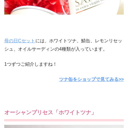
母の日Cセット
には、ホワイトツナ、鯖缶、レモンリセッ
シュ、オイルサーディンの4種類が入っています。
1つずつご紹介しますね！
ツナ缶をショップで見てみる>>
オーシャンプリセス「ホワイトツナ」