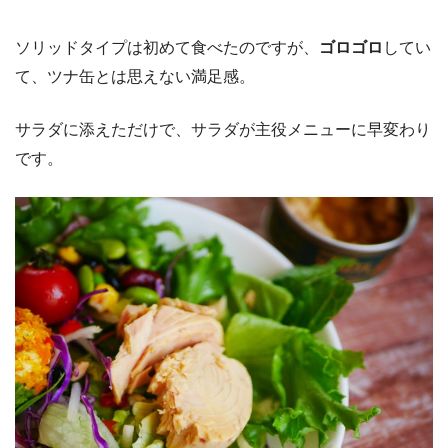
ソリッドタイプは初めて食べたのですが、
ゴロゴロ
してい
て、ツナ缶とは思えない満足感。
サラダに添えただけで、サラダが主役メニューに早変わり
です。