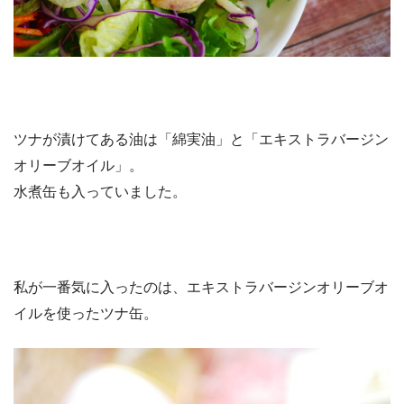
ツナが漬けてある油は「綿実油」と「エキストラバージン
オリーブオイル」。
水煮缶も入っていました。
私が一番気に入ったのは、エキストラバージンオリーブオ
イルを使ったツナ缶。