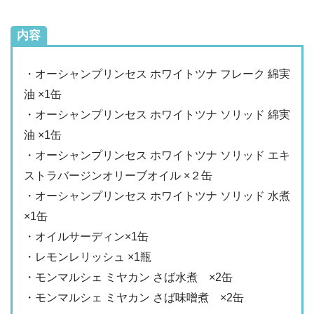
内容
・オーシャンプリンセス ホワイトツナ フレーク 綿実
油 ×1缶
・オーシャンプリンセス ホワイトツナ ソリッド 綿実
油 ×1缶
・オーシャンプリンセス ホワイトツナ ソリッド エキ
ストラバージンオリーブオイル ×２缶
・オーシャンプリンセス ホワイトツナ ソリッド 水煮
×1缶
・オイルサーディン×1缶
・レモンレリッシュ ×1瓶
・モンマルシェ ミヤカン さば水煮 ×2缶
・モンマルシェ ミヤカン さば味噌煮 ×2缶