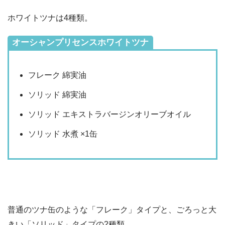
ホワイトツナは4種類。
オーシャンプリセンスホワイトツナ
フレーク 綿実油
ソリッド 綿実油
ソリッド エキストラバージンオリーブオイル
ソリッド 水煮 ×1缶
普通のツナ缶のような「フレーク」タイプと、ごろっと大
きい「ソリッド」タイプの2種類。