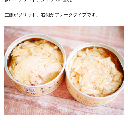
左側がソリッド、右側がフレークタイプです。