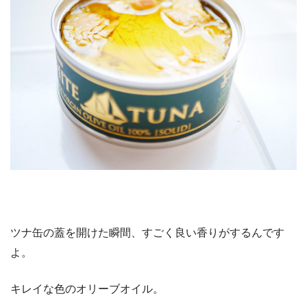
ツナ缶の蓋を開けた瞬間、すごく良い香りがするんです
よ。
キレイな色のオリーブオイル。