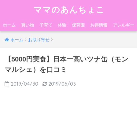
ママのあんちょこ
ホーム
買い物
子育て
体験
保育園
お得情報
アレルギー
ホーム
お取り寄せ
【5000円実食】日本一高いツナ缶（モン
マルシェ）を口コミ
2019/04/30
2019/06/03