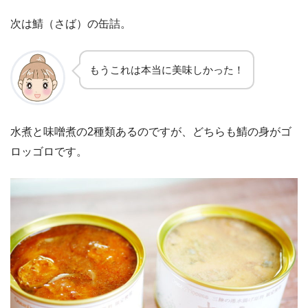
次は鯖（さば）の缶詰。
もうこれは本当に美味しかった！
水煮と味噌煮の2種類あるのですが、どちらも鯖の身がゴ
ロッゴロです。