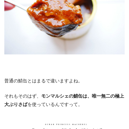
普通の鯖缶とはまるで違いますよね。
それもそのはず、
モンマルシェの鯖缶は、唯一無二の極上
大ぶりさば
を使っているんですって。