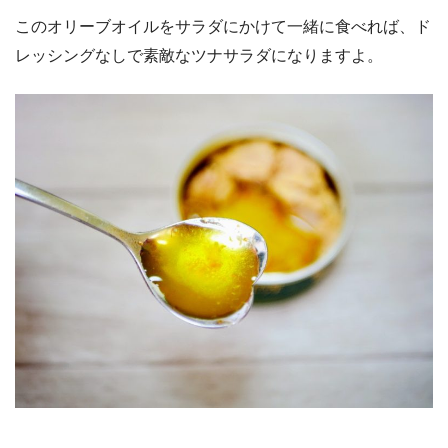
このオリーブオイルをサラダにかけて一緒に食べれば、ド
レッシングなしで素敵なツナサラダになりますよ。