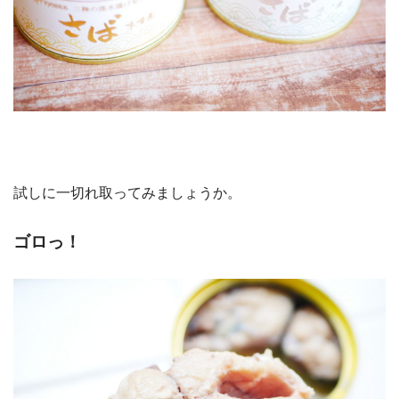
試しに一切れ取ってみましょうか。
ゴロっ！