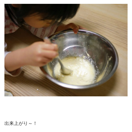
出来上がり～！