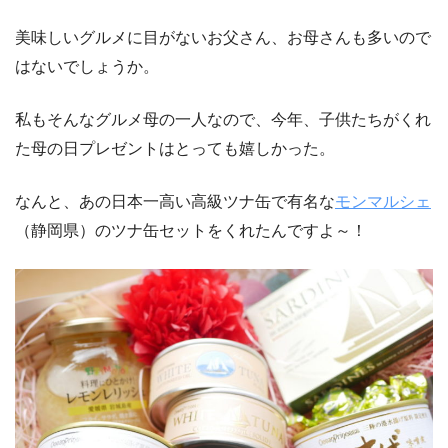
美味しいグルメに目がないお父さん、お母さんも多いので
はないでしょうか。
私もそんなグルメ母の一人なので、今年、子供たちがくれ
た母の日プレゼントはとっても嬉しかった。
なんと、あの日本一高い高級ツナ缶で有名な
モンマルシェ
（静岡県）のツナ缶セットをくれたんですよ～！