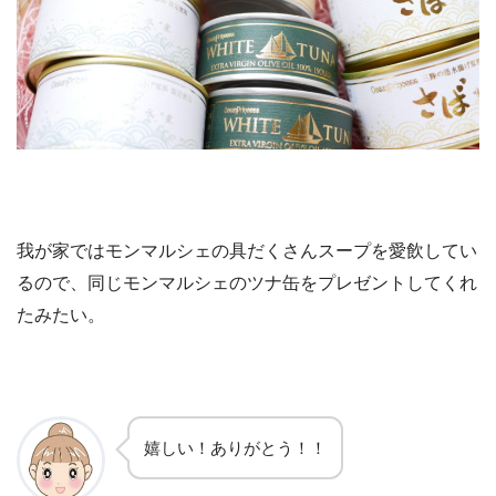
我が家ではモンマルシェの具だくさんスープを愛飲してい
るので、同じモンマルシェのツナ缶をプレゼントしてくれ
たみたい。
嬉しい！ありがとう！！