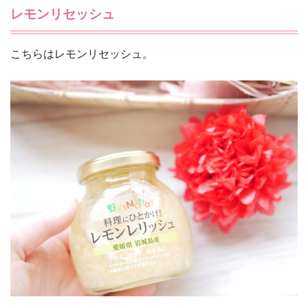
レモンリセッシュ
こちらはレモンリセッシュ。