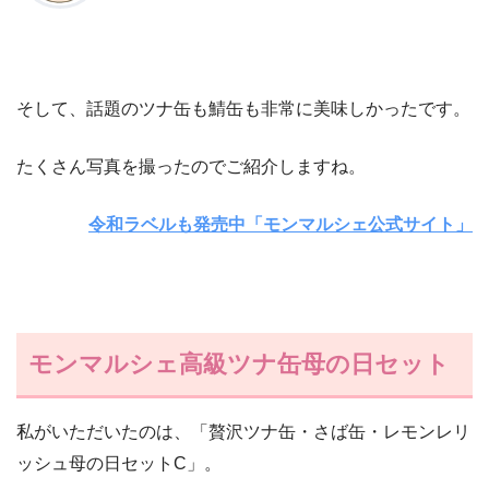
そして、話題のツナ缶も鯖缶も非常に美味しかったです。
たくさん写真を撮ったのでご紹介しますね。
令和ラベルも発売中「モンマルシェ公式サイト」
モンマルシェ高級ツナ缶母の日セット
私がいただいたのは、「贅沢ツナ缶・さば缶・レモンレリ
ッシュ母の日セットC」。