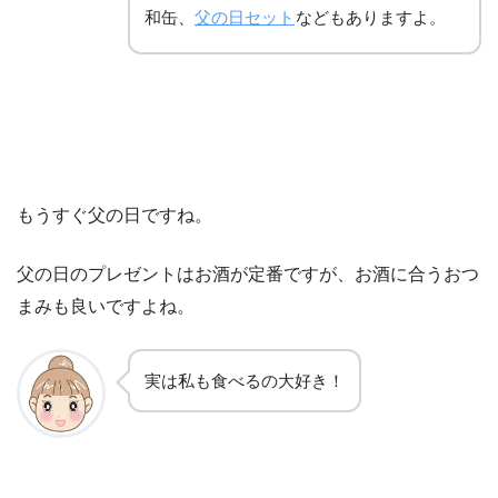
和缶、
父の日セット
などもありますよ。
もうすぐ父の日ですね。
父の日のプレゼントはお酒が定番ですが、お酒に合うおつ
まみも良いですよね。
実は私も食べるの大好き！