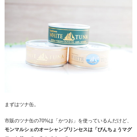
まずはツナ缶。
市販のツナ缶の70%は「かつお」を使っているんだけど、
モンマルシェのオーシャンプリンセスは「びんちょうマグ