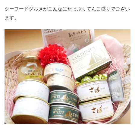
シーフードグルメがこんなにたっぷりてんこ盛りでござい
ます。