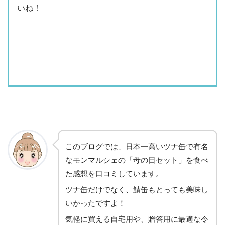
いね！
このブログでは、日本一高いツナ缶で有名
なモンマルシェの「母の日セット」を食べ
た感想を口コミしています。
ツナ缶だけでなく、鯖缶もとっても美味し
いかったですよ！
気軽に買える自宅用や、贈答用に最適な令