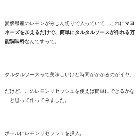
愛媛県産のレモンがみじん切りで入っていて、これに
マヨ
ネーズを加えるだけで、簡単にタルタルソースが作れる万
能調味料
なんですって。
タルタルソースって美味しいけど時間がかかるのがイヤ。
だけど、このレモンリセッシュを使えば簡単にできるかな
ーと思って作ってみました。
ボールにレモンリセッシュを投入。