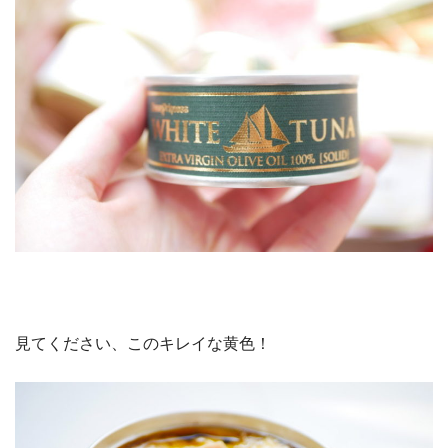
見てください、このキレイな黄色！