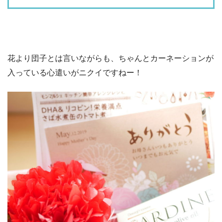
花より団子とは言いながらも、ちゃんとカーネーションが
入っている心遣いがニクイですねー！