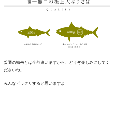
普通の鯖缶とは全然違いますから、どうぞ楽しみにしてく
ださいね。
みんなビックリすると思いますよ！