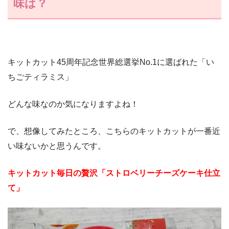
味は？
キットカット45周年記念世界総選挙No.1に選ばれた「い
ちごティラミス」
どんな味なのか気になりますよね！
で、想像してみたところ、こちらのキットカットが一番近
い味ないかと思うんです。
キットカット毎日の贅沢「ストロベリーチーズケーキ仕立
て」