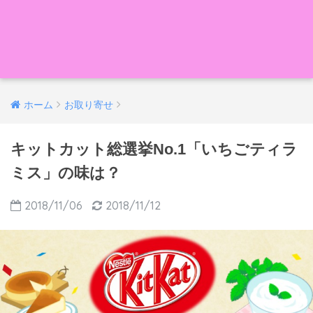
ホーム
お取り寄せ
キットカット総選挙No.1「いちごティラ
ミス」の味は？
2018/11/06
2018/11/12