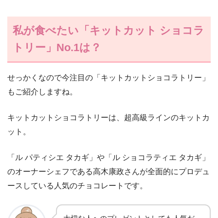
私が食べたい「キットカット ショコラ
トリー」No.1は？
せっかくなので今注目の「キットカットショコラトリー」
もご紹介しますね。
キットカットショコラトリーは、超高級ラインのキットカ
ット。
「ル パティシエ タカギ」や「ル ショコラティエ タカギ」
のオーナーシェフである高木康政さんが全面的にプロデュ
ースしている人気のチョコレートです。