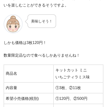
いを楽しむことができるそうですよ。
美味しそう！
しかも価格は3枚120円！
数量限定品なので食べるしかありませんね！
キットカット ミニ
商品名
いちごティラミス味
内容量
①3枚、②11枚
希望小売価格(税別)
①120円、②500円