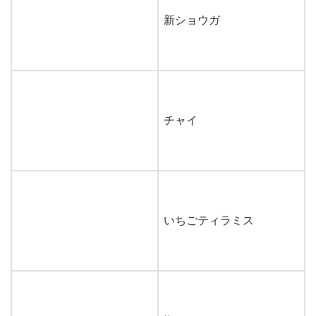
新ショウガ
チャイ
いちごティラミス