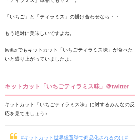
「ティラミス」単品でもヤミー。
「いちご」と「ティラミス」の掛け合わせなら・・
もう絶対に美味しいですよね。
twitterでもキットカット「いちごティラミス味」が食べた
いと盛り上がっていましたよ。
キットカット「いちごティラミス味」＠twitter
キットカット「いちごティラミス味」に対するみんなの反
応を見てましょう♪
#キットカット世界総選挙で商品化されるのは
#