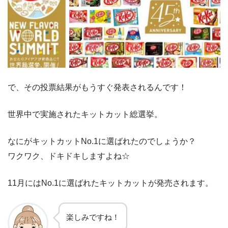
で、その投票結果がもうすぐ発表されるんです！
世界中で実施されたキットカット総選挙。
なにがキットカットNo.1に選ばれたのでしょうか？
ワクワク、ドキドキしますよね☆
11月にはNo.1に選ばれたキットカットが発売されます。
楽しみですね！