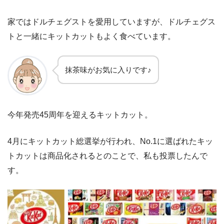
家ではドルチェグストを愛用していますが、ドルチェグス
トと一緒にキットカットもよく食べています。
抹茶味がお気に入りです♪
今年発売45周年を迎えるキットカット。
4月にキットカット総選挙が行われ、No.1に選ばれたキッ
トカットは商品化されるとのことで、私も投票したんで
す。