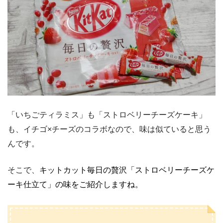
「いちごティラミス」も「ストロベリーチーズケーキ」
も、イチゴ×チーズのコラボなので、味は似ていると思う
んです。
そこで、
キットカット毎日の贅沢「ストロベリーチーズケ
ーキ仕立て」の味をご紹介しますね。