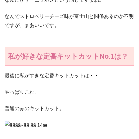
なんでストロベリーチーズ味が富士山と関係あるのか不明
ですが、まあいいです。
私が好きな定番キットカットNo.1は？
最後に私がすきな定番キットカットは・・
やっぱりこれ。
普通の赤のキットカット。