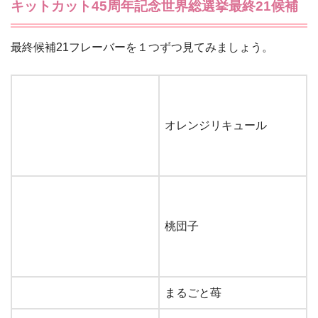
キットカット45周年記念世界総選挙最終21候補
最終候補21フレーバーを１つずつ見てみましょう。
オレンジリキュール
桃団子
まるごと苺