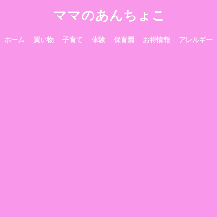
ママのあんちょこ
ホーム
買い物
子育て
体験
保育園
お得情報
アレルギー