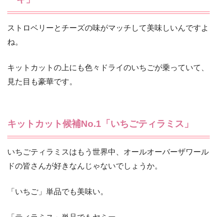
ストロベリーとチーズの味がマッチして美味しいんですよ
ね。
キットカットの上にも色々ドライのいちごが乗っていて、
見た目も豪華です。
キットカット候補No.1「いちごティラミス」
いちごティラミスはもう世界中、オールオーバーザワール
ドの皆さんが好きなんじゃないでしょうか。
「いちご」単品でも美味い。