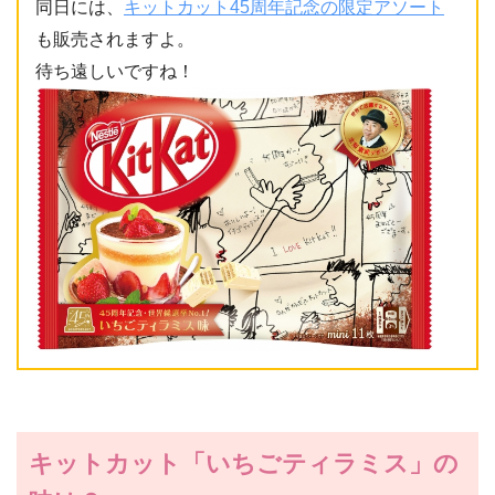
同日には、
キットカット45周年記念の限定アソート
も販売されますよ。
待ち遠しいですね！
キットカット「いちごティラミス」の