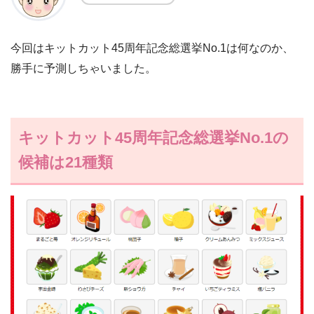
今回はキットカット45周年記念総選挙No.1は何なのか、
勝手に予測しちゃいました。
キットカット45周年記念総選挙No.1の
候補は21種類