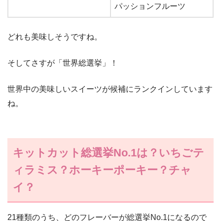
パッションフルーツ
どれも美味しそうですね。
そしてさすが「世界総選挙」！
世界中の美味しいスイーツが候補にランクインしています
ね。
キットカット総選挙No.1は？いちごテ
ィラミス？ホーキーポーキー？チャ
イ？
21種類のうち、どのフレーバーが総選挙No.1になるので