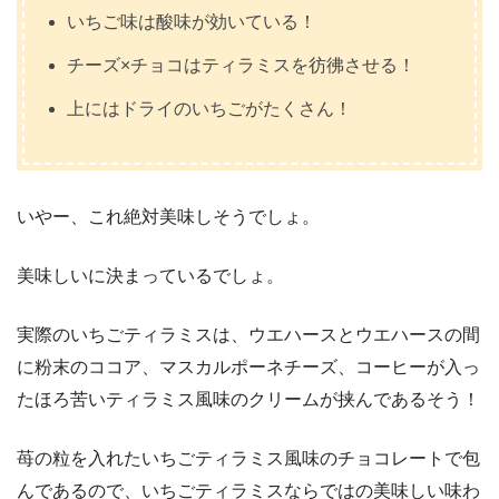
いちご味は酸味が効いている！
チーズ×チョコはティラミスを彷彿させる！
上にはドライのいちごがたくさん！
いやー、これ絶対美味しそうでしょ。
美味しいに決まっているでしょ。
実際のいちごティラミスは、ウエハースとウエハースの間
に粉末のココア、マスカルポーネチーズ、コーヒーが入っ
たほろ苦いティラミス風味のクリームが挟んであるそう！
苺の粒を入れたいちごティラミス風味のチョコレートで包
んであるので、いちごティラミスならではの美味しい味わ