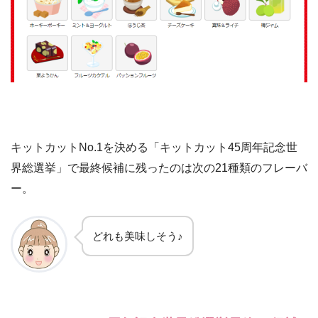
キットカットNo.1を決める「キットカット45周年記念世
界総選挙」で最終候補に残ったのは次の21種類のフレーバ
ー。
どれも美味しそう♪