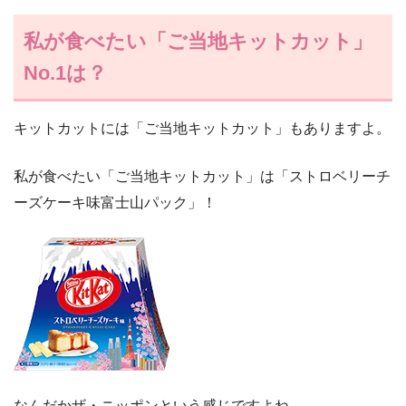
私が食べたい「ご当地キットカット」
No.1は？
キットカットには「ご当地キットカット」もありますよ。
私が食べたい「ご当地キットカット」は「ストロベリーチ
ーズケーキ味富士山パック」！
なんだかザ・ニッポンという感じですよね。