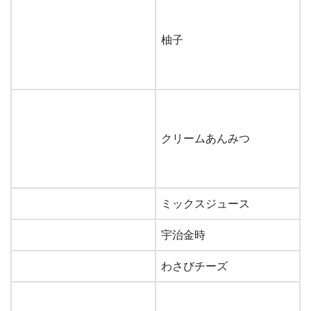
柚子
クリームあんみつ
ミックスジュース
宇治金時
わさびチーズ