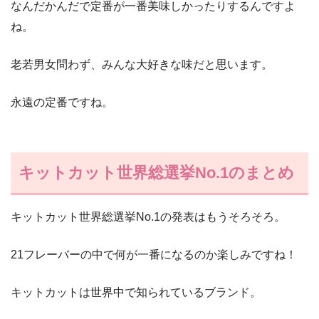
なんだかんだで定番が一番美味しかったりするんですよ
ね。
老若男女問わず、みんな大好きな味だと思います。
永遠の定番ですね。
キットカット世界総選挙No.1のまとめ
キットカット世界総選挙No.1の発表はもうそろそろ。
21フレーバーの中で何が一番になるのか楽しみですね！
キットカットは世界中で知られているブランド。