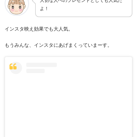
大切な人へのプレゼントとしても人気だ
よ！
インスタ映え効果でも大人気。
もうみんな、インスタにあげまくっていまーす。