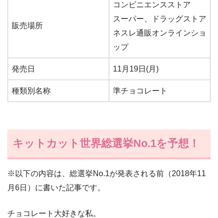
コンビニエンスストア
スーパー、ドラッグストア
販売場所
ネスレ通販オンラインショ
ップ
発売日
11月19日(月)
種類別名称
準チョコレート
キットカット世界総選挙No.1を予想！
※以下の内容は、総選挙No.1が発表される前（2018年11
月6日）に書いた記事です。
チョコレート大好きな私。