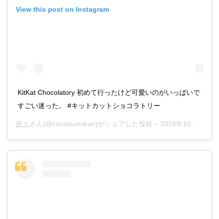
View this post on Instagram
KitKat Chocolatory 初めて行ったけど可愛いのがいっぱいで
すごい迷った。 #キットカットショコラトリー
奈々
さん(@conatsumikan)がシェアした投稿 –
2018年10月月28日午前3時35分PDT