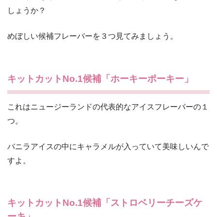
しょうか？
めぼしい候補フレーバーを３つ見てみましょう。
キットカットNo.1候補「ホーキーポーキー」
これはニュージーランドの代表的なアイスフレーバーの１
つ。
バニラアイスの中にキャラメルが入っていて美味しいんで
すよ。
キットカットNo.1候補「ストロベリーチーズケ
ーキ」