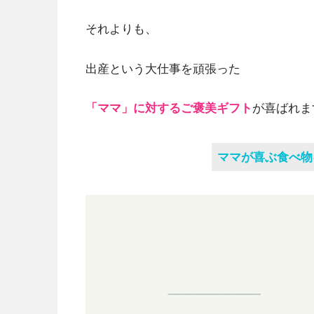
それよりも、
出産という大仕事を頑張った
「ママ」に対するご褒美ギフト
が喜ばれま
ママが喜ぶ食べ物