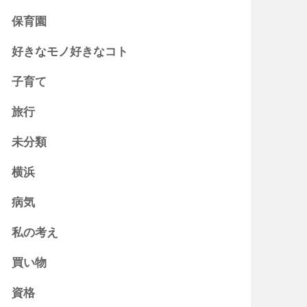
保育園
好きなモノ好きなコト
子育て
旅行
未分類
横浜
病気
私の考え
買い物
資格