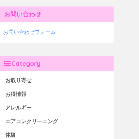
お問い合わせ
お問い合わせフォーム
Category
お取り寄せ
お得情報
アレルギー
エアコンクリーニング
体験