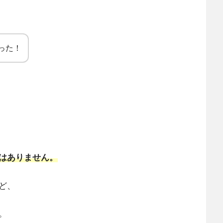
った！
はありません。
ど、
。