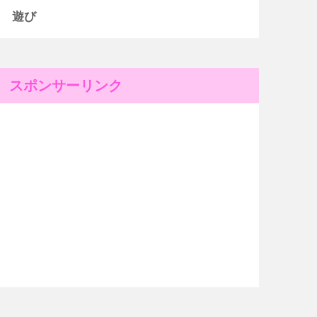
遊び
スポンサーリンク