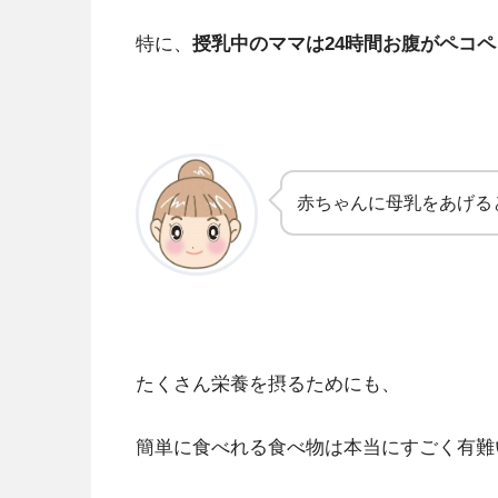
特に、
授乳中のママは24時間お腹がペコペ
赤ちゃんに母乳をあげる
たくさん栄養を摂るためにも、
簡単に食べれる食べ物は本当にすごく有難