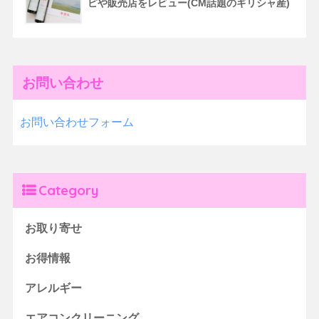
ピや販売店をレビュー(CM話題のギリシャ産)
お問い合わせ
お問い合わせフォーム
Category
お取り寄せ
お得情報
アレルギー
エアコンクリーニング