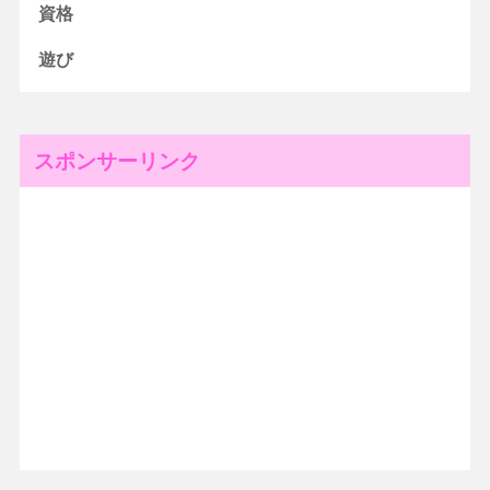
資格
遊び
スポンサーリンク