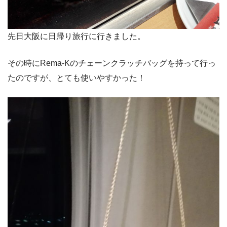
先日大阪に日帰り旅行に行きました。
その時にRema-Kのチェーンクラッチバッグを持って行っ
たのですが、とても使いやすかった！