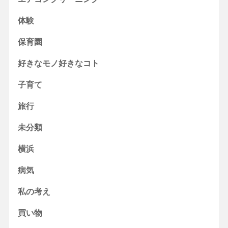
体験
保育園
好きなモノ好きなコト
子育て
旅行
未分類
横浜
病気
私の考え
買い物