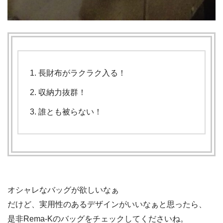
長財布がラクラク入る！
収納力抜群！
誰とも被らない！
オシャレなバッグが欲しいなぁ
だけど、実用性のあるデザインがいいなぁと思ったら、
是非Rema-Kのバッグをチェックしてくださいね。