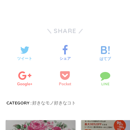
SHARE
ツイート
シェア
はてブ
LINE
Google+
Pocket
CATEGORY :
好きなモノ好きなコト