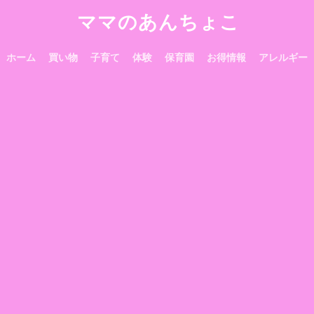
ママのあんちょこ
ホーム
買い物
子育て
体験
保育園
お得情報
アレルギー