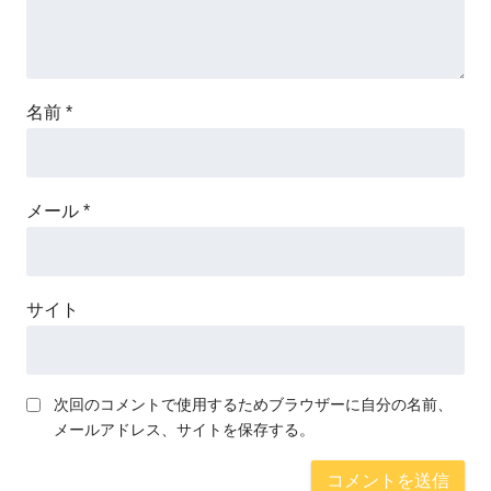
名前
*
メール
*
サイト
次回のコメントで使用するためブラウザーに自分の名前、
メールアドレス、サイトを保存する。