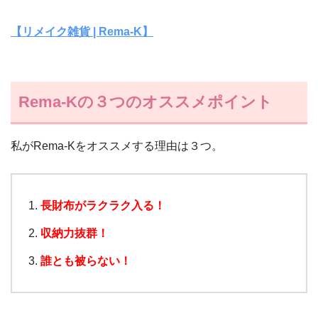
【リメイク雑貨 | Rema-K】
Rema-Kの３つのオススメポイント
私がRema-Kをオススメする理由は３つ。
長財布がラクラク入る！
収納力抜群！
誰とも被らない！