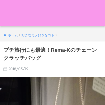
ホーム
好きなモノ好きなコト
プチ旅行にも最適！Rema-Kのチェーン
クラッチバッグ
2018/05/19