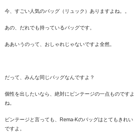
今、すごい人気のバッグ（リュック）ありますよね。。
あの、だれでも持っているバッグです。
ああいうのって、おしゃれじゃないですよ全然。
だって、みんな同じバッグなんですよ？
個性を出したいなら、絶対にビンテージの一点ものですよ
ね。
ビンテージと言っても、Rema-Kのバッグはとてもきれい
ですよ。