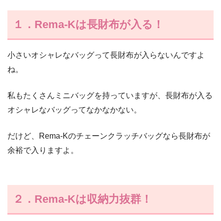
１．Rema-Kは長財布が入る！
小さいオシャレなバッグって長財布が入らないんですよ
ね。
私もたくさんミニバッグを持っていますが、長財布が入る
オシャレなバッグってなかなかない。
だけど、Rema-Kのチェーンクラッチバッグなら長財布が
余裕で入りますよ。
２．Rema-Kは収納力抜群！