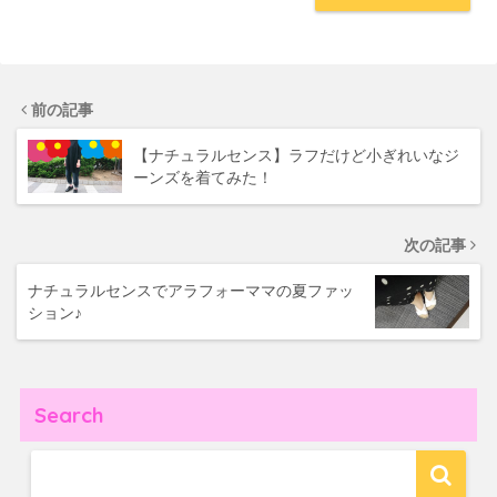
前の記事
【ナチュラルセンス】ラフだけど小ぎれいなジ
ーンズを着てみた！
次の記事
ナチュラルセンスでアラフォーママの夏ファッ
ション♪
Search