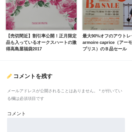
【売切間近】割引率公開！正月限定
最大90%オフのアウトレ
品も入っているオークスハートの激
armoire caprice（
得高島屋福袋2017
プリス）のＢ品セール
コメントを残す
メールアドレスが公開されることはありません。
*
が付いてい
る欄は必須項目です
コメント