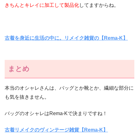
きちんとキレイに加工して製品化
してますからね。
古着を身近に生活の中に。リメイク雑貨の【Rema-K】
まとめ
本当のオシャレさんは、バッグとか靴とか、繊細な部分に
も気を抜きません。
バッグのオシャレはRema-Kで決まりですね！
古着リメイクのヴィンテージ雑貨【Rema-K】