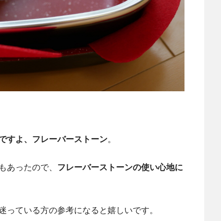
ですよ、フレーバーストーン
。
もあったので、
フレーバーストーンの使い心地に
迷っている方の参考になると嬉しいです。