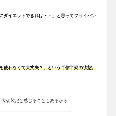
にダイエットできれば・・
」と思ってフライパン
を使わなくて大丈夫？」という半信半疑の状態。
が大袈裟だと感じることもあるから