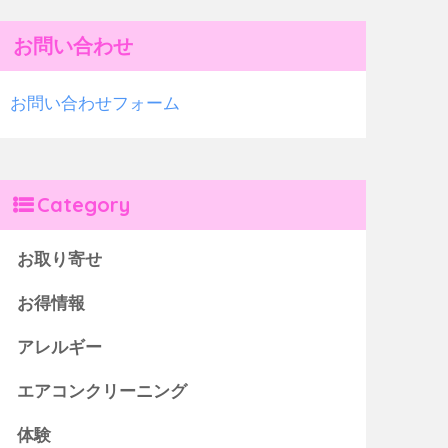
お問い合わせ
お問い合わせフォーム
Category
お取り寄せ
お得情報
アレルギー
エアコンクリーニング
体験