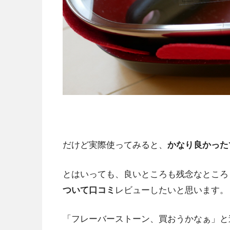
だけど実際使ってみると、
かなり良かった
とはいっても、良いところも残念なところ
ついて口コミ
レビューしたいと思います。
「フレーバーストーン、買おうかなぁ」と