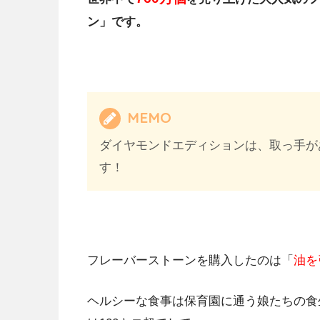
ン」です。
MEMO
ダイヤモンドエディションは、取っ手が
す！
フレーバーストーンを購入したのは「
油を
ヘルシーな食事は保育園に通う娘たちの食