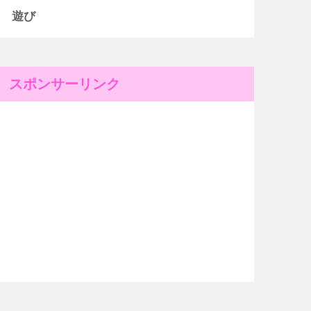
遊び
スポンサーリンク