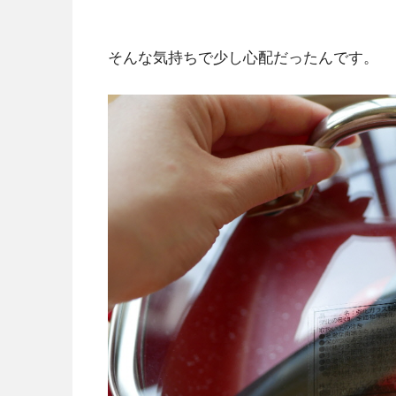
そんな気持ちで少し心配だったんです。