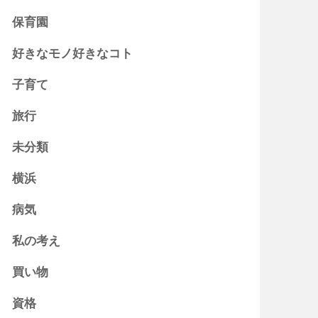
保育園
好きなモノ好きなコト
子育て
旅行
未分類
横浜
病気
私の考え
買い物
資格