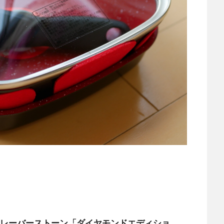
レーバーストーン「ダイヤモンドエディショ