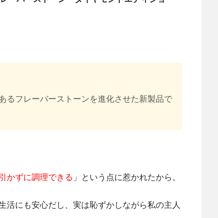
あるフレーバーストーンを進化させた新製品で
引かずに調理できる
」という点に惹かれたから。
生活にも安心だし、実は恥ずかしながら私の主人