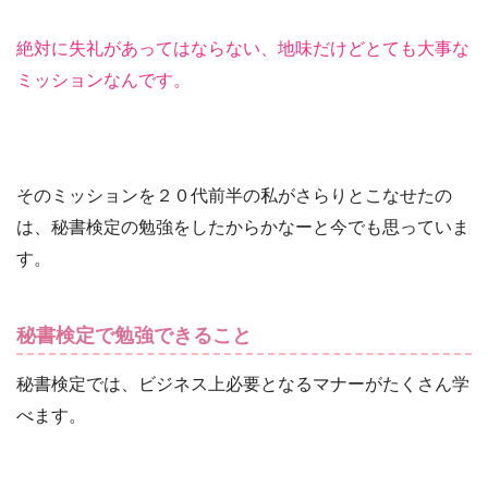
絶対に失礼があってはならない、地味だけどとても大事な
ミッションなんです。
そのミッションを２０代前半の私がさらりとこなせたの
は、秘書検定の勉強をしたからかなーと今でも思っていま
す。
秘書検定で勉強できること
秘書検定では、ビジネス上必要となるマナーがたくさん学
べます。