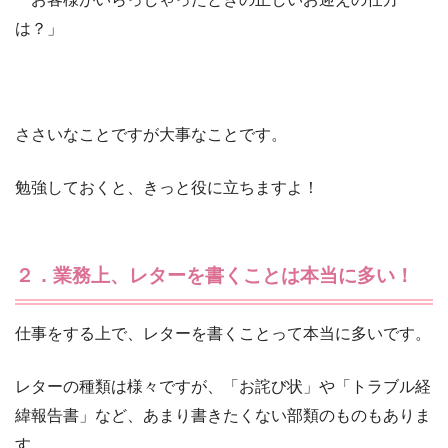
は？」
ささいなことですが大事なことです。
勉強しておくと、きっと役に立ちますよ！
２．業務上、レターを書くことは本当に多い！
仕事をする上で、レターを書くことって本当に多いです。
レターの種類は様々ですが、「お詫び状」や「トラブル経
緯報告書」など、あまり書きたくない部類のものもありま
す。