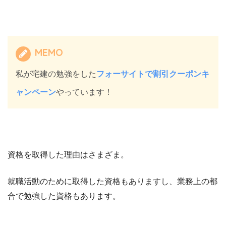
MEMO
私が宅建の勉強をした
フォーサイトで割引クーポンキ
ャンペーン
やっています！
資格を取得した理由はさまざま。
就職活動のために取得した資格もありますし、業務上の都
合で勉強した資格もあります。