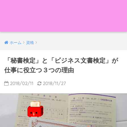
ホーム
資格
「秘書検定」と「ビジネス文書検定」が
仕事に役立つ３つの理由
2018/02/11
2018/11/27