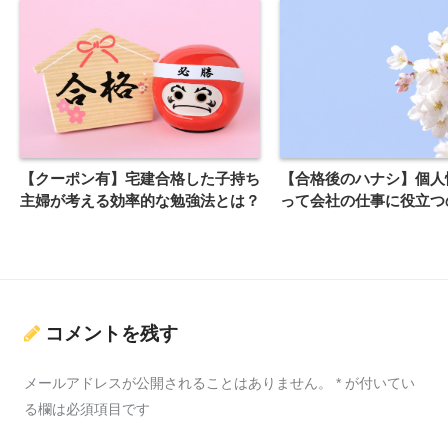
【クーポン有】宅建合格した子持ち
【合格後のハナシ】個人
主婦が考える効率的な勉強法とは？
って会社の仕事に役立つ
コメントを残す
メールアドレスが公開されることはありません。
*
が付いてい
る欄は必須項目です