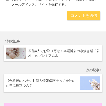
メールアドレス、サイトを保存する。
前の記事
家族4人でお取り寄せ！本場博多の水炊き鍋「若
杉」のプレミアム水…
次の記事
【合格後のハナシ】個人情報保護士って会社の
仕事に役立つの？