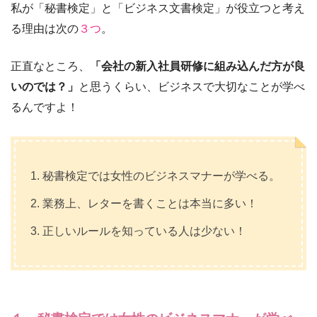
私が「秘書検定」と「ビジネス文書検定」が役立つと考え
る理由は次の
３つ
。
正直なところ、
「会社の新入社員研修に組み込んだ方が良
いのでは？」
と思うくらい、ビジネスで大切なことが学べ
るんですよ！
秘書検定では女性のビジネスマナーが学べる。
業務上、レターを書くことは本当に多い！
正しいルールを知っている人は少ない！