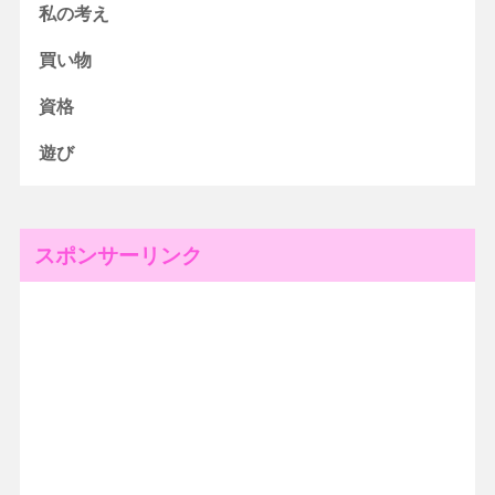
私の考え
買い物
資格
遊び
スポンサーリンク