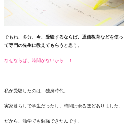
でもね、多分、
今、受験するならば、通信教育などを使っ
て専門の先生に教えてもらう
と思う。
なぜならば、時間がないから！！
私が受験したのは、独身時代。
実家暮らしで学生だったし、時間は余るほどありました。
だから、独学でも勉強できたんです。