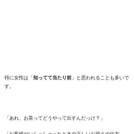
特に女性は「
知ってて当たり前
」と思われることも多いで
す。
「あれ、お茶ってどうやって出すんだっけ？」
「お客様がいらっしゃったときの正しいお迎えの仕方