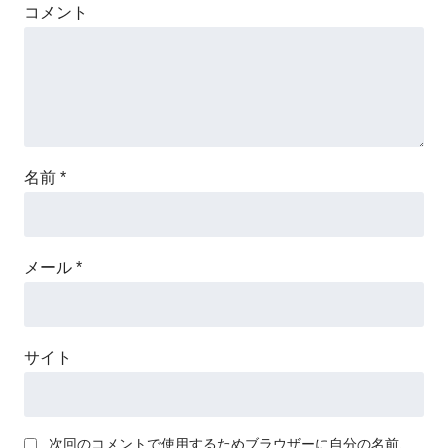
コメント
名前
*
メール
*
サイト
次回のコメントで使用するためブラウザーに自分の名前、