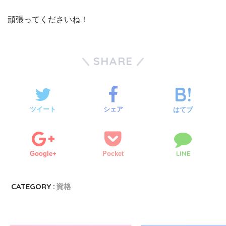
頑張ってくださいね！
SHARE
ツイート
シェア
はてブ
LINE
Google+
Pocket
CATEGORY :
資格