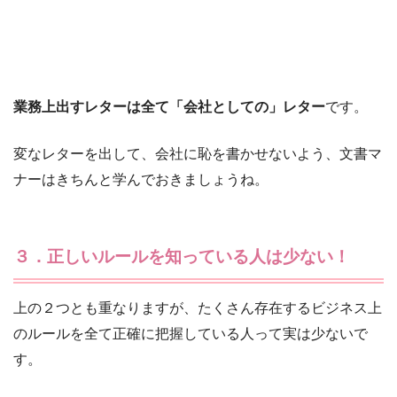
業務上出すレターは全て「会社としての」レター
です。
変なレターを出して、会社に恥を書かせないよう、文書マ
ナーはきちんと学んでおきましょうね。
３．正しいルールを知っている人は少ない！
上の２つとも重なりますが、たくさん存在するビジネス上
のルールを全て正確に把握している人って実は少ないで
す。