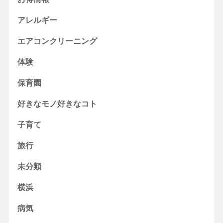
アレルギー
エアコンクリーニング
体験
保育園
好きなモノ好きなコト
子育て
旅行
未分類
横浜
病気