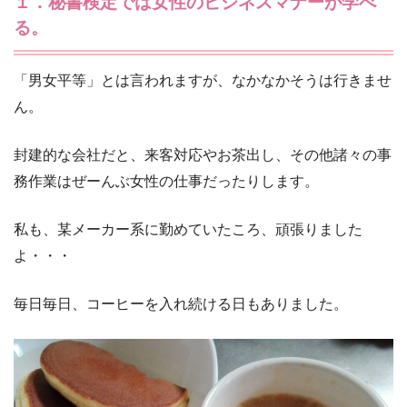
１．秘書検定では女性のビジネスマナーが学べ
る。
「男女平等」とは言われますが、なかなかそうは行きませ
ん。
封建的な会社だと、来客対応やお茶出し、その他諸々の事
務作業はぜーんぶ女性の仕事だったりします。
私も、某メーカー系に勤めていたころ、頑張りました
よ・・・
毎日毎日、コーヒーを入れ続ける日もありました。