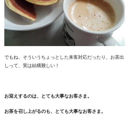
でもね、そういうちょっとした来客対応だったり、お茶出
しって、実は結構難しい！
お迎えするのは、とても大事なお客さま。
お茶を召し上がるのも、とても大事なお客さま。