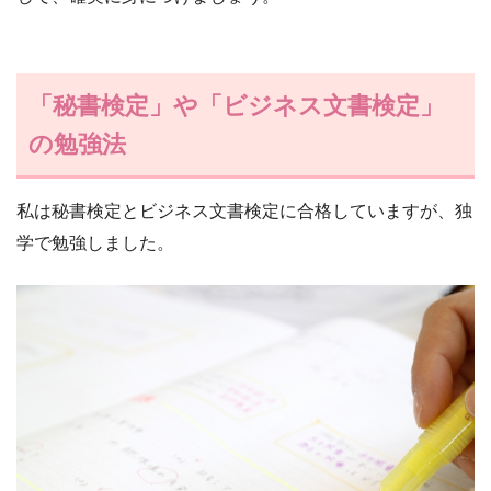
「秘書検定」や「ビジネス文書検定」
の勉強法
私は秘書検定とビジネス文書検定に合格していますが、独
学で勉強しました。