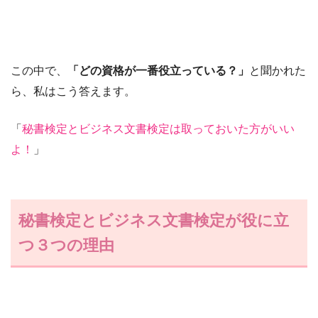
この中で、
「どの資格が一番役立っている？」
と聞かれた
ら、私はこう答えます。
「
秘書検定とビジネス文書検定は取っておいた方がいい
よ！
」
秘書検定とビジネス文書検定が役に立
つ３つの理由