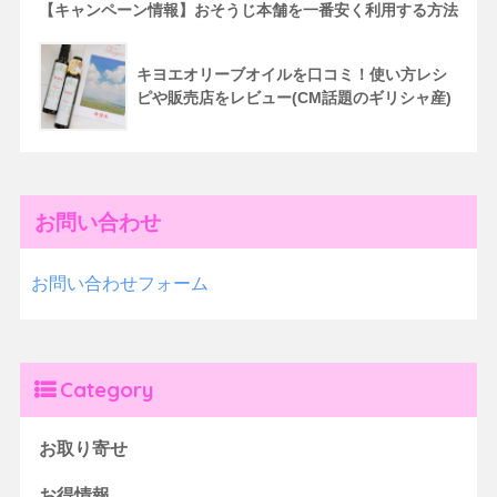
【キャンペーン情報】おそうじ本舗を一番安く利用する方法
キヨエオリーブオイルを口コミ！使い方レシ
ピや販売店をレビュー(CM話題のギリシャ産)
お問い合わせ
お問い合わせフォーム
Category
お取り寄せ
お得情報