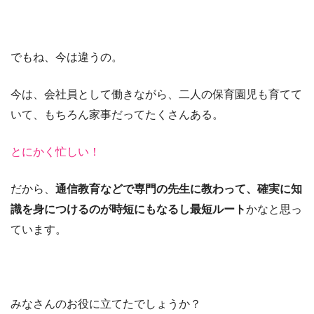
でもね、今は違うの。
今は、会社員として働きながら、二人の保育園児も育てて
いて、もちろん家事だってたくさんある。
とにかく忙しい！
だから、
通信教育などで専門の先生に教わって、確実に知
識を身につけるのが時短にもなるし最短ルート
かなと思っ
ています。
みなさんのお役に立てたでしょうか？