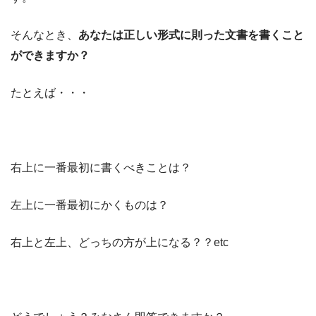
そんなとき、
あなたは正しい形式に則った文書を書くこと
ができますか？
たとえば・・・
右上に一番最初に書くべきことは？
左上に一番最初にかくものは？
右上と左上、どっちの方が上になる？？etc