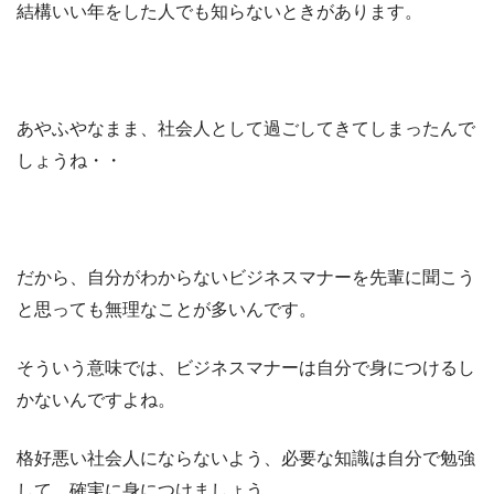
結構いい年をした人でも知らないときがあります。
あやふやなまま、社会人として過ごしてきてしまったんで
しょうね・・
だから、自分がわからないビジネスマナーを先輩に聞こう
と思っても無理なことが多いんです。
そういう意味では、ビジネスマナーは自分で身につけるし
かないんですよね。
格好悪い社会人にならないよう、必要な知識は自分で勉強
して、確実に身につけましょう。