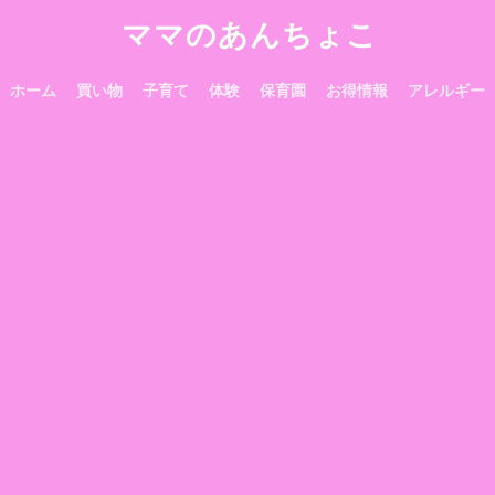
ママのあんちょこ
ホーム
買い物
子育て
体験
保育園
お得情報
アレルギー