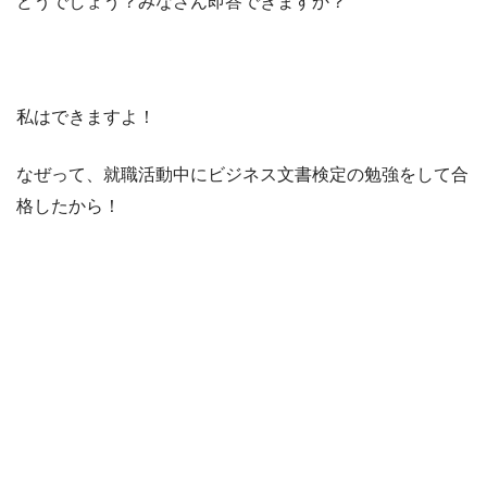
どうでしょう？みなさん即答できますか？
私はできますよ！
なぜって、就職活動中にビジネス文書検定の勉強をして合
格したから！