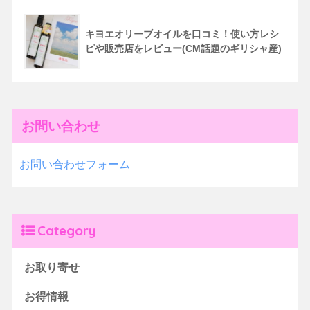
キヨエオリーブオイルを口コミ！使い方レシ
ピや販売店をレビュー(CM話題のギリシャ産)
お問い合わせ
お問い合わせフォーム
Category
お取り寄せ
お得情報