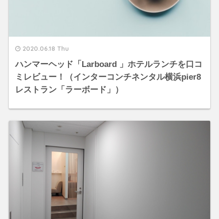
2020.06.18 Thu
ハンマーヘッド「Larboard 」ホテルランチを口コ
ミレビュー！（インターコンチネンタル横浜pier8
レストラン「ラーボード」）