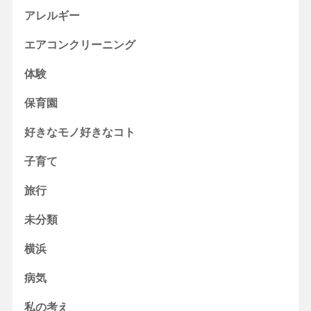
アレルギー
エアコンクリーニング
体験
保育園
好きなモノ好きなコト
子育て
旅行
未分類
横浜
病気
私の考え