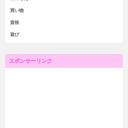
買い物
資格
遊び
スポンサーリンク