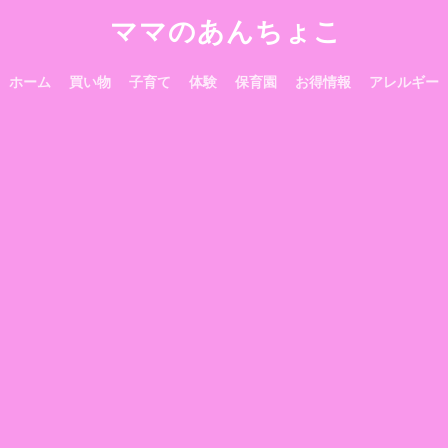
ママのあんちょこ
ホーム
買い物
子育て
体験
保育園
お得情報
アレルギー