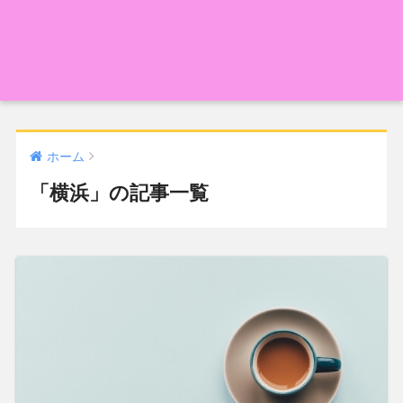
ホーム
「横浜」の記事一覧