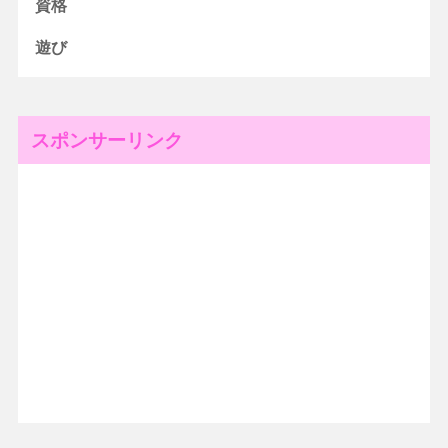
資格
遊び
スポンサーリンク