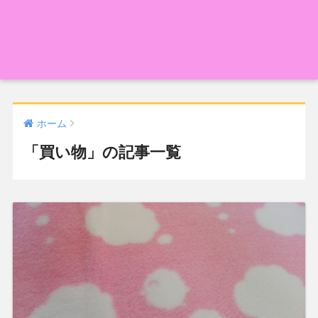
ホーム
「買い物」の記事一覧