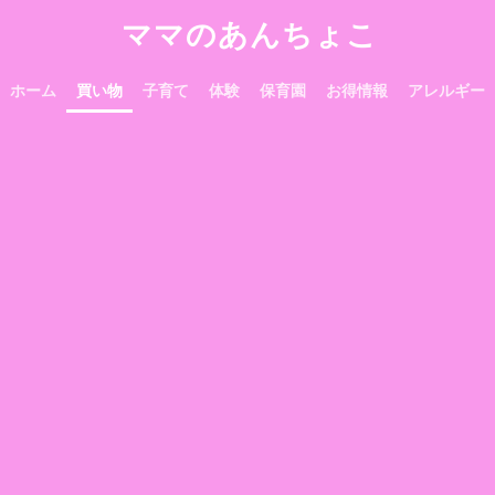
ママのあんちょこ
ホーム
買い物
子育て
体験
保育園
お得情報
アレルギー