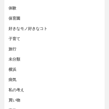
体験
保育園
好きなモノ好きなコト
子育て
旅行
未分類
横浜
病気
私の考え
買い物